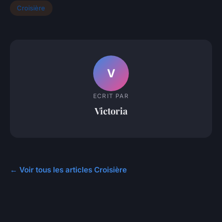
Croisière
V
ECRIT PAR
Victoria
← Voir tous les articles Croisière