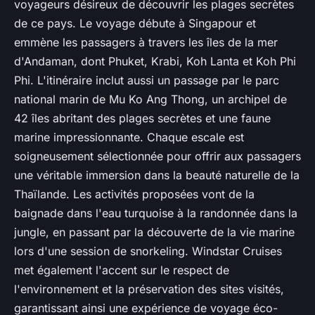
voyageurs désireux de découvrir les plages secrètes
de ce pays. Le voyage débute à Singapour et
emmène les passagers à travers les îles de la mer
d'Andaman, dont Phuket, Krabi, Koh Lanta et Koh Phi
Phi. L'itinéraire inclut aussi un passage par le parc
national marin de Mu Ko Ang Thong, un archipel de
42 îles abritant des plages secrètes et une faune
marine impressionnante. Chaque escale est
soigneusement sélectionnée pour offrir aux passagers
une véritable immersion dans la beauté naturelle de la
Thaïlande. Les activités proposées vont de la
baignade dans l'eau turquoise à la randonnée dans la
jungle, en passant par la découverte de la vie marine
lors d'une session de snorkeling. Windstar Cruises
met également l'accent sur le respect de
l'environnement et la préservation des sites visités,
garantissant ainsi une expérience de voyage éco-