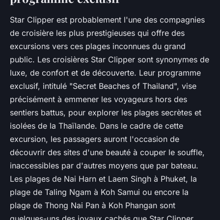
Star Clipper est probablement l'une des compagnies
de croisière les plus prestigieuses qui offre des
excursions vers ces plages inconnues du grand
public. Les croisières Star Clipper sont synonymes de
luxe, de confort et de découverte. Leur programme
exclusif, intitulé "Secret Beaches of Thailand", vise
précisément à emmener les voyageurs hors des
sentiers battus, pour explorer les plages secrètes et
isolées de la Thaïlande. Dans le cadre de cette
excursion, les passagers auront l'occasion de
découvrir des sites d'une beauté à couper le souffle,
inaccessibles par d'autres moyens que par bateau.
Les plages de Nai Harn et Laem Singh à Phuket, la
plage de Taling Ngam à Koh Samui ou encore la
plage de Thong Nai Pan à Koh Phangan sont
quelques-uns des joyaux cachés que Star Clipper