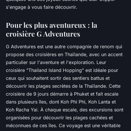
s'engage à vous faire découvrir.
Pour les plus aventureux : la
croisière G Adventures
G Adventures est une autre compagnie de renom qui
propose des croisières en Thaïlande, avec un accent
particulier sur l'aventure et l'exploration. Leur
croisière "Thailand Island Hopping" est idéale pour
ceux qui souhaitent sortir des sentiers battus et
découvrir les plages secrètes de la Thaïlande. Cette
croisière de 9 jours démarre à Phuket et fait escale
dans plusieurs îles, dont Koh Phi Phi, Koh Lanta et
Koh Racha Yai. À chaque escale, des excursions sont
organisées pour découvrir les plages cachées et
méconnues de ces îles. Ce voyage est une véritable