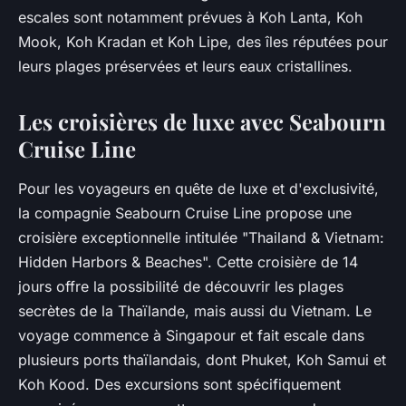
escales sont notamment prévues à Koh Lanta, Koh
Mook, Koh Kradan et Koh Lipe, des îles réputées pour
leurs plages préservées et leurs eaux cristallines.
Les croisières de luxe avec Seabourn
Cruise Line
Pour les voyageurs en quête de luxe et d'exclusivité,
la compagnie Seabourn Cruise Line propose une
croisière exceptionnelle intitulée "Thailand & Vietnam:
Hidden Harbors & Beaches". Cette croisière de 14
jours offre la possibilité de découvrir les plages
secrètes de la Thaïlande, mais aussi du Vietnam. Le
voyage commence à Singapour et fait escale dans
plusieurs ports thaïlandais, dont Phuket, Koh Samui et
Koh Kood. Des excursions sont spécifiquement