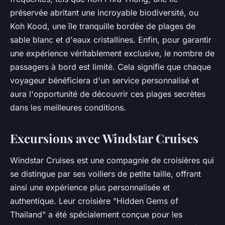
préservée abritant une incroyable biodiversité, ou
Koh Kood, une île tranquille bordée de plages de
sable blanc et d'eaux cristallines. Enfin, pour garantir
une expérience véritablement exclusive, le nombre de
passagers à bord est limité. Cela signifie que chaque
voyageur bénéficiera d'un service personnalisé et
aura l'opportunité de découvrir ces plages secrètes
dans les meilleures conditions.
Excursions avec Windstar Cruises
Windstar Cruises est une compagnie de croisières qui
se distingue par ses voiliers de petite taille, offrant
ainsi une expérience plus personnalisée et
authentique. Leur croisière "Hidden Gems of
Thailand" a été spécialement conçue pour les