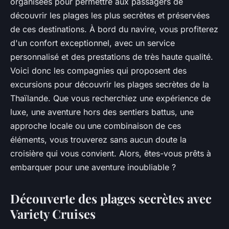
organisées pour permettre aux passagers de
découvrir les plages les plus secrètes et préservées
de ces destinations. À bord du navire, vous profiterez
d'un confort exceptionnel, avec un service
personnalisé et des prestations de très haute qualité.
Voici donc les compagnies qui proposent des
excursions pour découvrir les plages secrètes de la
Thaïlande. Que vous recherchiez une expérience de
luxe, une aventure hors des sentiers battus, une
approche locale ou une combinaison de ces
éléments, vous trouverez sans aucun doute la
croisière qui vous convient. Alors, êtes-vous prêts à
embarquer pour une aventure inoubliable ?
Découverte des plages secrètes avec
Variety Cruises