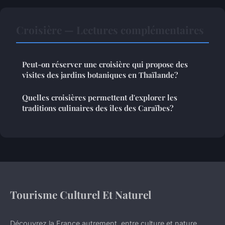
Croisière — Lectures complémentaires
Peut-on réserver une croisière qui propose des
visites des jardins botaniques en Thaïlande?
Quelles croisières permettent d'explorer les
traditions culinaires des îles des Caraïbes?
Tourisme Culturel Et Naturel
Découvrez la France autrement, entre culture et nature