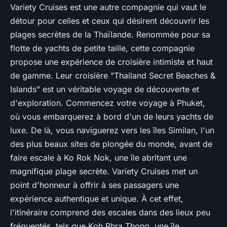
Variety Cruises est une autre compagnie qui vaut le
détour pour celles et ceux qui désirent découvrir les
plages secrètes de la Thaïlande. Renommée pour sa
flotte de yachts de petite taille, cette compagnie
propose une expérience de croisière intimiste et haut
de gamme. Leur croisière "Thailand Secret Beaches &
Islands" est un véritable voyage de découverte et
d'exploration. Commencez votre voyage à Phuket,
où vous embarquerez à bord d'un de leurs yachts de
luxe. De là, vous naviguerez vers les îles Similan, l'un
des plus beaux sites de plongée du monde, avant de
faire escale à Ko Rok Nok, une île abritant une
magnifique plage secrète. Variety Cruises met un
point d'honneur à offrir à ses passagers une
expérience authentique et unique. À cet effet,
l'itinéraire comprend des escales dans des lieux peu
fréquentés, tels que Koh Phra Thong, une île