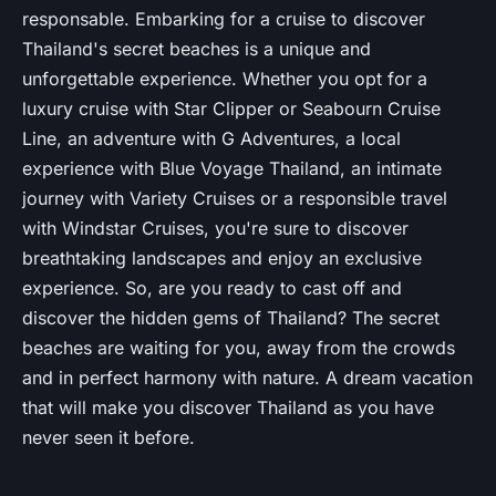
responsable. Embarking for a cruise to discover
Thailand's secret beaches is a unique and
unforgettable experience. Whether you opt for a
luxury cruise with Star Clipper or Seabourn Cruise
Line, an adventure with G Adventures, a local
experience with Blue Voyage Thailand, an intimate
journey with Variety Cruises or a responsible travel
with Windstar Cruises, you're sure to discover
breathtaking landscapes and enjoy an exclusive
experience. So, are you ready to cast off and
discover the hidden gems of Thailand? The
secret
beaches
are waiting for you, away from the crowds
and in perfect harmony with nature. A dream vacation
that will make you discover Thailand as you have
never seen it before.