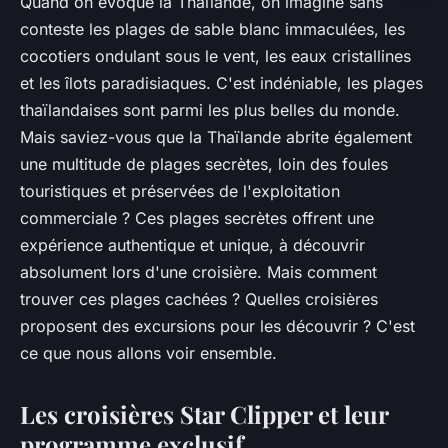
Quand on évoque la Thaïlande, on imagine sans
conteste les plages de sable blanc immaculées, les
cocotiers ondulant sous le vent, les eaux cristallines
et les îlots paradisiaques. C'est indéniable, les plages
thaïlandaises sont parmi les plus belles du monde.
Mais saviez-vous que la Thaïlande abrite également
une multitude de
plages secrètes
, loin des foules
touristiques et préservées de l'exploitation
commerciale ? Ces plages secrètes offrent une
expérience authentique et unique, à découvrir
absolument lors d'une croisière. Mais comment
trouver ces plages cachées ? Quelles croisières
proposent des excursions pour les découvrir ? C'est
ce que nous allons voir ensemble.
Les croisières Star Clipper et leur
programme exclusif