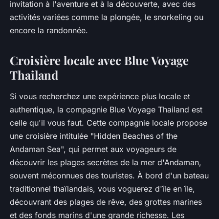
invitation à l'aventure et à la découverte, avec des
activités variées comme la plongée, le snorkeling ou
encore la randonnée.
Croisière locale avec Blue Voyage
Thailand
Si vous recherchez une expérience plus locale et
authentique, la compagnie Blue Voyage Thailand est
celle qu'il vous faut. Cette compagnie locale propose
une croisière intitulée "Hidden Beaches of the
Andaman Sea", qui permet aux voyageurs de
découvrir les plages secrètes de la mer d'Andaman,
souvent méconnues des touristes. À bord d'un bateau
traditionnel thaïlandais, vous voguerez d'île en île,
découvrant des plages de rêve, des grottes marines
et des fonds marins d'une grande richesse. Les