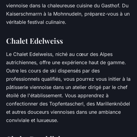
viennoise dans la chaleureuse cuisine du Gasthof. Du
Kaiserschmarrn
à la
Mohnnudeln
, préparez-vous à un
véritable festival culinaire.
Chalet Edelweiss
Le Chalet Edelweiss, niché au cœur des Alpes
autrichiennes, offre une expérience haut de gamme.
Outre les cours de ski dispensés par des
professionnels qualifiés, vous pourrez vous initier à la
pâtisserie viennoise dans un atelier dirigé par le chef
étoilé de l'établissement. Vous apprendrez à
confectionner des
Topfentascherl
, des
Marillenknödel
et autres douceurs viennoises dans une ambiance
conviviale et luxueuse.