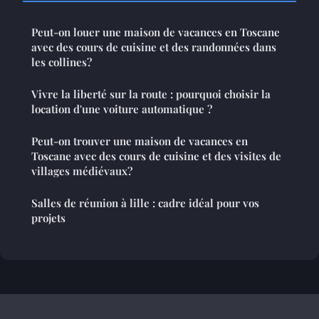
Peut-on louer une maison de vacances en Toscane
avec des cours de cuisine et des randonnées dans
les collines?
Vivre la liberté sur la route : pourquoi choisir la
location d'une voiture automatique ?
Peut-on trouver une maison de vacances en
Toscane avec des cours de cuisine et des visites de
villages médiévaux?
Salles de réunion à lille : cadre idéal pour vos
projets