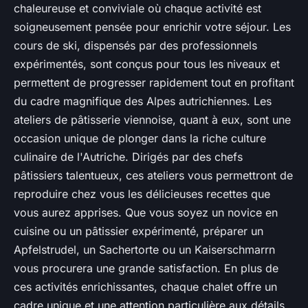
chaleureuse et conviviale où chaque activité est
soigneusement pensée pour enrichir votre séjour. Les
cours de ski, dispensés par des professionnels
expérimentés, sont conçus pour tous les niveaux et
permettent de progresser rapidement tout en profitant
du cadre magnifique des Alpes autrichiennes. Les
ateliers de pâtisserie viennoise, quant à eux, sont une
occasion unique de plonger dans la riche culture
culinaire de l'Autriche. Dirigés par des chefs
pâtissiers talentueux, ces ateliers vous permettront de
reproduire chez vous les délicieuses recettes que
vous aurez apprises. Que vous soyez un novice en
cuisine ou un pâtissier expérimenté, préparer un
Apfelstrudel
, un
Sachertorte
ou un
Kaiserschmarrn
vous procurera une grande satisfaction. En plus de
ces activités enrichissantes, chaque chalet offre un
cadre unique et une attention particulière aux détails