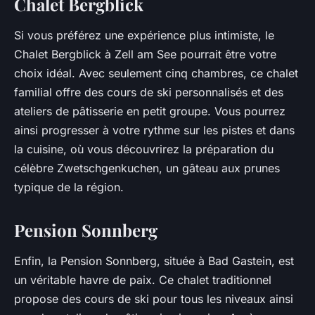
Chalet Bergblick
Si vous préférez une expérience plus intimiste, le
Chalet Bergblick à Zell am See pourrait être votre
choix idéal. Avec seulement cinq chambres, ce chalet
familial offre des cours de ski personnalisés et des
ateliers de pâtisserie en petit groupe. Vous pourrez
ainsi progresser à votre rythme sur les pistes et dans
la cuisine, où vous découvrirez la préparation du
célèbre
Zwetschgenkuchen
, un gâteau aux prunes
typique de la région.
Pension Sonnberg
Enfin, la Pension Sonnberg, située à Bad Gastein, est
un véritable havre de paix. Ce chalet traditionnel
propose des cours de ski pour tous les niveaux ainsi