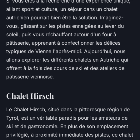
Si vous êtes à la recherche d'une expérience unique,
alliant sport et culture, un séjour dans un chalet
autrichien pourrait bien être la solution. Imaginez-
vous, glissant sur les pistes enneigées au lever du
soleil, puis vous réchauffant autour d'un four à
pâtisserie, apprenant à confectionner les délices
typiques de Vienne l'après-midi. Aujourd'hui, nous
allons explorer les différents chalets en Autriche qui
offrent à la fois des cours de ski et des ateliers de
pâtisserie viennoise.
Chalet Hirsch
Le Chalet Hirsch, situé dans la pittoresque région de
Tyrol, est un véritable paradis pour les amateurs de
ski et de gastronomie. En plus de son emplacement
privilégié, à proximité immédiate des pistes, ce chalet