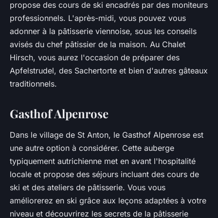
propose des cours de ski encadrés par des moniteurs
professionnels. L'après-midi, vous pouvez vous
adonner à la pâtisserie viennoise, sous les conseils
avisés du chef pâtissier de la maison. Au Chalet
Hirsch, vous aurez l'occasion de préparer des
Apfelstrudel
, des
Sachertorte
et bien d'autres gâteaux
traditionnels.
Gasthof Alpenrose
Dans le village de St Anton, le Gasthof Alpenrose est
une autre option à considérer. Cette auberge
typiquement autrichienne met en avant l'hospitalité
locale et propose des séjours incluant des cours de
ski et des ateliers de pâtisserie. Vous vous
améliorerez en ski grâce aux leçons adaptées à votre
niveau et découvrirez les secrets de la pâtisserie