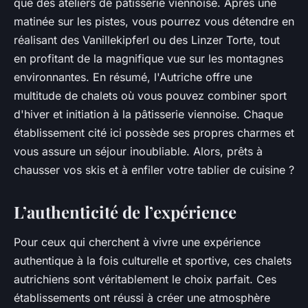
que des ateliers de pâtisserie viennoise. Après une
matinée sur les pistes, vous pourrez vous détendre en
réalisant des
Vanillekipferl
ou des
Linzer Torte
, tout
en profitant de la magnifique vue sur les montagnes
environnantes. En résumé, l'Autriche offre une
multitude de chalets où vous pouvez combiner sport
d'hiver et initiation à la pâtisserie viennoise. Chaque
établissement cité ici possède ses propres charmes et
vous assure un séjour inoubliable. Alors, prêts à
chausser vos skis et à enfiler votre tablier de cuisine ?
L’authenticité de l’expérience
Pour ceux qui cherchent à vivre une expérience
authentique à la fois culturelle et sportive, ces chalets
autrichiens sont véritablement le choix parfait. Ces
établissements ont réussi à créer une atmosphère