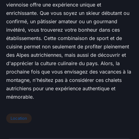
viennoise offre une expérience unique et
enrichissante. Que vous soyez un skieur débutant ou
confirmé, un pâtissier amateur ou un gourmand
invétéré, vous trouverez votre bonheur dans ces
établissements. Cette combinaison de sport et de
cuisine permet non seulement de profiter pleinement
des Alpes autrichiennes, mais aussi de découvrir et
d'apprécier la culture culinaire du pays. Alors, la
prochaine fois que vous envisagez des vacances à la
montagne, n'hésitez pas à considérer ces chalets
autrichiens pour une expérience authentique et
mémorable.
Location