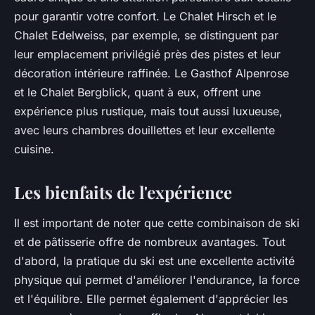
pour garantir votre confort. Le Chalet Hirsch et le
Chalet Edelweiss, par exemple, se distinguent par
leur emplacement privilégié près des pistes et leur
décoration intérieure raffinée. Le Gasthof Alpenrose
et le Chalet Bergblick, quant à eux, offrent une
expérience plus rustique, mais tout aussi luxueuse,
avec leurs chambres douillettes et leur excellente
cuisine.
Les bienfaits de l'expérience
Il est important de noter que cette combinaison de ski
et de pâtisserie offre de nombreux avantages. Tout
d'abord, la pratique du ski est une excellente activité
physique qui permet d'améliorer l'endurance, la force
et l'équilibre. Elle permet également d'apprécier les