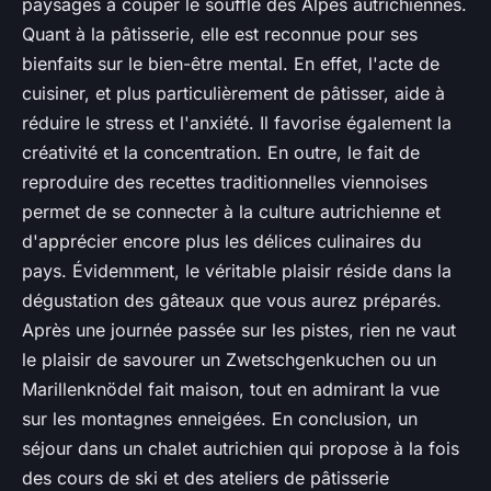
paysages à couper le souffle des Alpes autrichiennes.
Quant à la pâtisserie, elle est reconnue pour ses
bienfaits sur le bien-être mental. En effet, l'acte de
cuisiner, et plus particulièrement de pâtisser, aide à
réduire le stress et l'anxiété. Il favorise également la
créativité et la concentration. En outre, le fait de
reproduire des recettes traditionnelles viennoises
permet de se connecter à la culture autrichienne et
d'apprécier encore plus les délices culinaires du
pays. Évidemment, le véritable plaisir réside dans la
dégustation des gâteaux que vous aurez préparés.
Après une journée passée sur les pistes, rien ne vaut
le plaisir de savourer un
Zwetschgenkuchen
ou un
Marillenknödel
fait maison, tout en admirant la vue
sur les montagnes enneigées. En conclusion, un
séjour dans un chalet autrichien qui propose à la fois
des cours de ski et des ateliers de pâtisserie